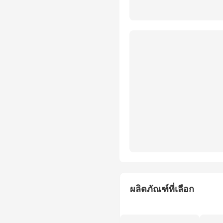
ผลิตภัณฑ์ที่เลือก